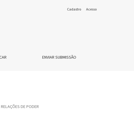
Cadastro
Acesso
CAR
ENVIAR SUBMISSÃO
E RELAÇÕES DE PODER