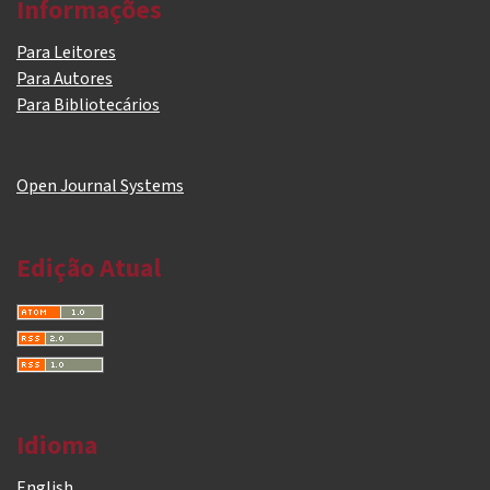
Informações
Para Leitores
Para Autores
Para Bibliotecários
Open Journal Systems
Edição Atual
Idioma
English