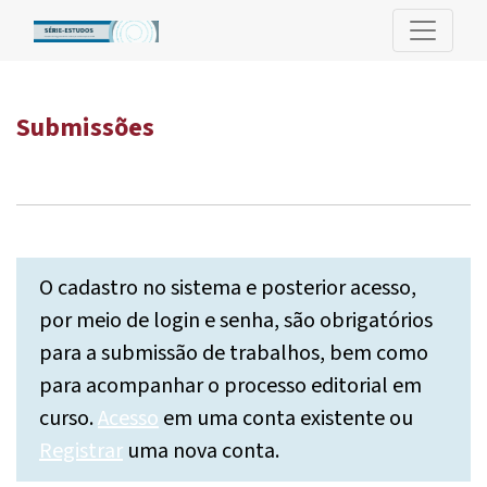
Submissões
Submissões
O cadastro no sistema e posterior acesso,
por meio de login e senha, são obrigatórios
para a submissão de trabalhos, bem como
para acompanhar o processo editorial em
curso.
Acesso
em uma conta existente ou
Registrar
uma nova conta.