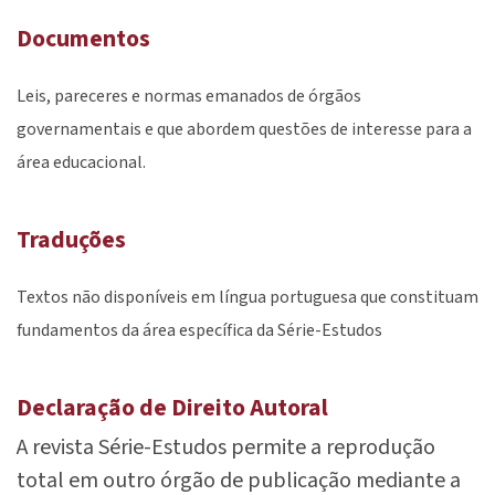
Documentos
Leis, pareceres e normas emanados de órgãos
governamentais e que abordem questões de interesse para a
área educacional.
Traduções
Textos não disponíveis em língua portuguesa que constituam
fundamentos da área específica da Série-Estudos
Declaração de Direito Autoral
A revista Série-Estudos permite a reprodução
total em outro órgão de publicação mediante a