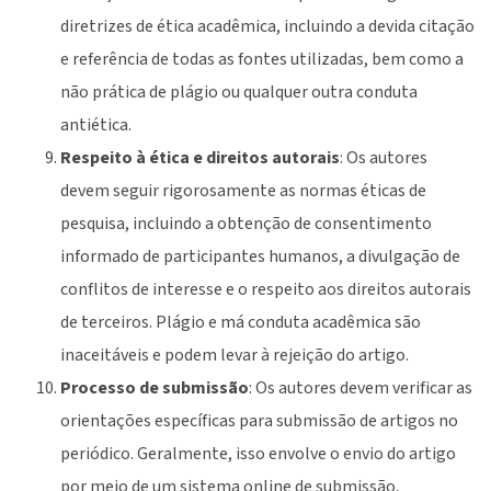
diretrizes de ética acadêmica, incluindo a devida citação
e referência de todas as fontes utilizadas, bem como a
não prática de plágio ou qualquer outra conduta
antiética.
Respeito à ética e direitos autorais
: Os autores
devem seguir rigorosamente as normas éticas de
pesquisa, incluindo a obtenção de consentimento
informado de participantes humanos, a divulgação de
conflitos de interesse e o respeito aos direitos autorais
de terceiros. Plágio e má conduta acadêmica são
inaceitáveis e podem levar à rejeição do artigo.
Processo de submissão
: Os autores devem verificar as
orientações específicas para submissão de artigos no
periódico. Geralmente, isso envolve o envio do artigo
por meio de um sistema online de submissão,