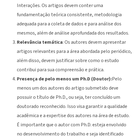
Interações. Os artigos devem conter uma
fundamentação teórica consistente, metodologia
adequada para a coleta de dados e para análise dos
mesmos, além de análise aprofundada dos resultados.
Relevância temática
: Os autores devem apresentar
artigos relevantes para a área abordada pelo periódico,
além disso, devem justificar sobre como o estudo
contribui para sua compreensão e prática.
Presença de pelo menos um Ph.D (Doutor):
Pelo
menos um dos autores do artigo submetido deve
possuir o título de Ph.D., ou seja, ter concluído um
doutorado reconhecido. Isso visa garantir a qualidade
acadêmica e a expertise dos autores na área de estudo.
É importante que o autor com Ph.D. esteja envolvido
no desenvolvimento do trabalho e seja identificado