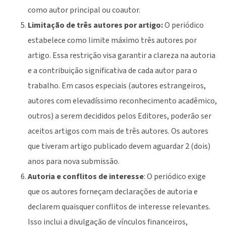
como autor principal ou coautor.
Limitação de três autores por artigo:
O periódico
estabelece como limite máximo três autores por
artigo. Essa restrição visa garantir a clareza na autoria
e a contribuição significativa de cada autor para o
trabalho. Em casos especiais (autores estrangeiros,
autores com elevadíssimo reconhecimento acadêmico,
outros) a serem decididos pelos Editores, poderão ser
aceitos artigos com mais de três autores. Os autores
que tiveram artigo publicado devem aguardar 2 (dois)
anos para nova submissão.
Autoria e conflitos de interesse
: O periódico exige
que os autores forneçam declarações de autoria e
declarem quaisquer conflitos de interesse relevantes.
Isso inclui a divulgação de vínculos financeiros,