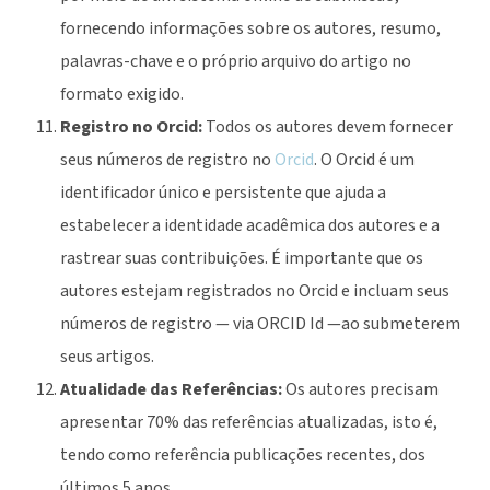
fornecendo informações sobre os autores, resumo,
palavras-chave e o próprio arquivo do artigo no
formato exigido.
Registro no Orcid:
Todos os autores devem fornecer
seus números de registro no
Orcid
. O Orcid é um
identificador único e persistente que ajuda a
estabelecer a identidade acadêmica dos autores e a
rastrear suas contribuições. É importante que os
autores estejam registrados no Orcid e incluam seus
números de registro — via ORCID Id —ao submeterem
seus artigos.
Atualidade das Referências:
Os autores precisam
apresentar 70% das referências atualizadas, isto é,
tendo como referência publicações recentes, dos
últimos 5 anos.