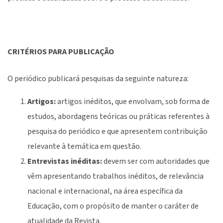
CRITÉRIOS PARA PUBLICAÇÃO
O periódico publicará pesquisas da seguinte natureza:
Artigos:
artigos inéditos, que envolvam, sob forma de
estudos, abordagens teóricas ou práticas referentes à
pesquisa do periódico e que apresentem contribuição
relevante à temática em questão.
Entrevistas inéditas:
devem ser com autoridades que
vêm apresentando trabalhos inéditos, de relevância
nacional e internacional, na área específica da
Educação, com o propósito de manter o caráter de
atualidade da Revista.