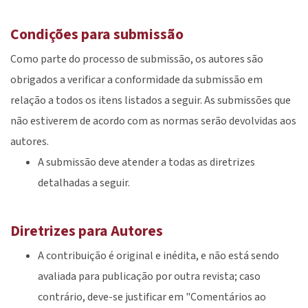
Condições para submissão
Como parte do processo de submissão, os autores são
obrigados a verificar a conformidade da submissão em
relação a todos os itens listados a seguir. As submissões que
não estiverem de acordo com as normas serão devolvidas aos
autores.
A submissão deve atender a todas as diretrizes
detalhadas a seguir.
Diretrizes para Autores
A contribuição é original e inédita, e não está sendo
avaliada para publicação por outra revista; caso
contrário, deve-se justificar em "Comentários ao