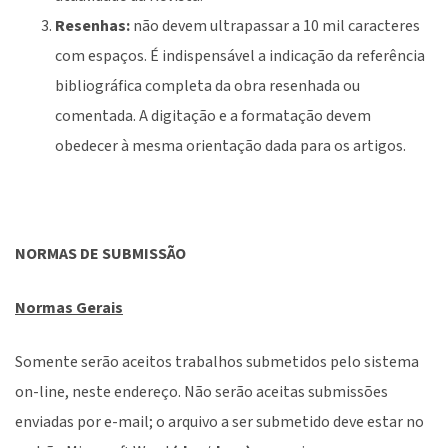
Resenhas:
não devem ultrapassar a 10 mil caracteres
com espaços. É indispensável a indicação da referência
bibliográfica completa da obra resenhada ou
comentada. A digitação e a formatação devem
obedecer à mesma orientação dada para os artigos.
NORMAS DE SUBMISSÃO
Normas Gerais
Somente serão aceitos trabalhos submetidos pelo sistema
on-line, neste endereço. Não serão aceitas submissões
enviadas por e-mail; o arquivo a ser submetido deve estar no