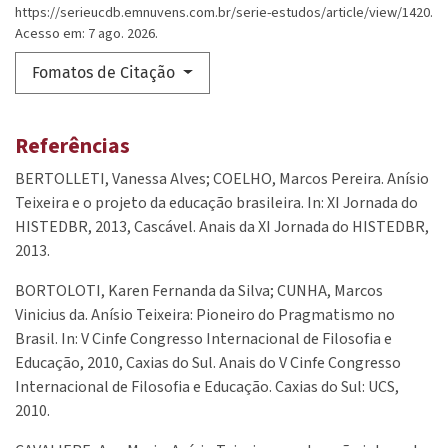
https://serieucdb.emnuvens.com.br/serie-estudos/article/view/1420.
Acesso em: 7 ago. 2026.
Fomatos de Citação
Referências
BERTOLLETI, Vanessa Alves; COELHO, Marcos Pereira. Anísio
Teixeira e o projeto da educação brasileira. In: XI Jornada do
HISTEDBR, 2013, Cascável. Anais da XI Jornada do HISTEDBR,
2013.
BORTOLOTI, Karen Fernanda da Silva; CUNHA, Marcos
Vinicius da. Anísio Teixeira: Pioneiro do Pragmatismo no
Brasil. In: V Cinfe Congresso Internacional de Filosofia e
Educação, 2010, Caxias do Sul. Anais do V Cinfe Congresso
Internacional de Filosofia e Educação. Caxias do Sul: UCS,
2010.