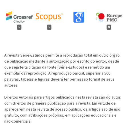
0
0
0
A revista Série-Estudos permite a reprodução total em outro órgão
de publicação mediante a autorização por escrito do editor, desde
que seja feita citação da fonte (Série-Estudos) e remetido um
exemplar da reprodução. A reprodução parcial, superior a 500
palavras, tabelas e figuras deverá ter permissão formal de seus
autores.
Direitos Autorais para artigos publicados nesta revista são do autor,
com direitos de primeira publicação para a revista. Em virtude de
aparecerem nesta revista de acesso público, os artigos são de uso
gratuito, com atribuições próprias, em aplicações educacionais e
não-comerciais.