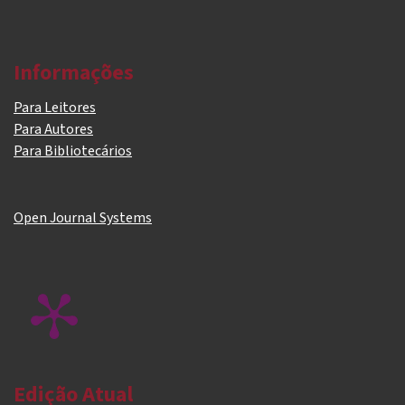
Informações
Para Leitores
Para Autores
Para Bibliotecários
Open Journal Systems
Edição Atual