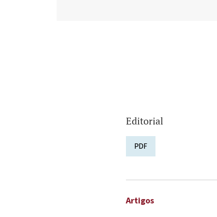
Editorial
PDF
Artigos