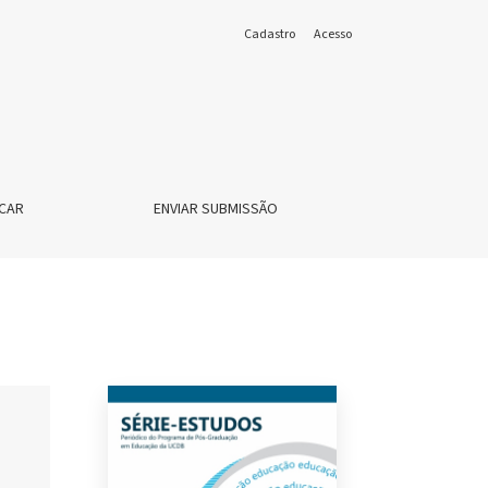
Cadastro
Acesso
CAR
ENVIAR SUBMISSÃO