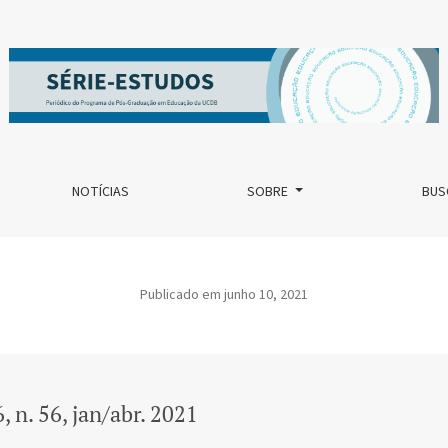
NOTÍCIAS
SOBRE
BUS
Publicado em junho 10, 2021
6, n. 56, jan/abr. 2021