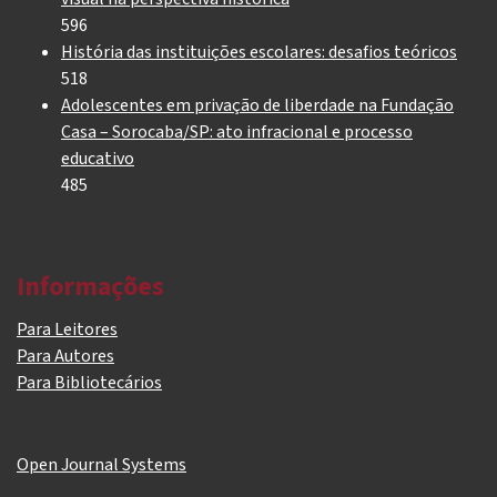
596
História das instituições escolares: desafios teóricos
518
Adolescentes em privação de liberdade na Fundação
Casa – Sorocaba/SP: ato infracional e processo
educativo
485
Informações
Para Leitores
Para Autores
Para Bibliotecários
Open Journal Systems