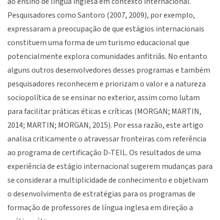
ao ensino de língua inglesa em contexto internacional.
Pesquisadores como Santoro (2007, 2009), por exemplo,
expressaram a preocupação de que estágios internacionais
constituem uma forma de um turismo educacional que
potencialmente explora comunidades anfitriãs. No entanto
alguns outros desenvolvedores desses programas e também
pesquisadores reconhecem e priorizam o valor e a natureza
sociopolítica de se ensinar no exterior, assim como lutam
para facilitar práticas éticas e críticas (MORGAN; MARTIN,
2014; MARTIN; MORGAN, 2015). Por essa razão, este artigo
analisa criticamente o atravessar fronteiras com referência
ao programa de certificação D-TEIL. Os resultados de uma
experiência de estágio internacional sugerem mudanças para
se considerar a multiplicidade de conhecimento e objetivam
o desenvolvimento de estratégias para os programas de
formação de professores de língua inglesa em direção a