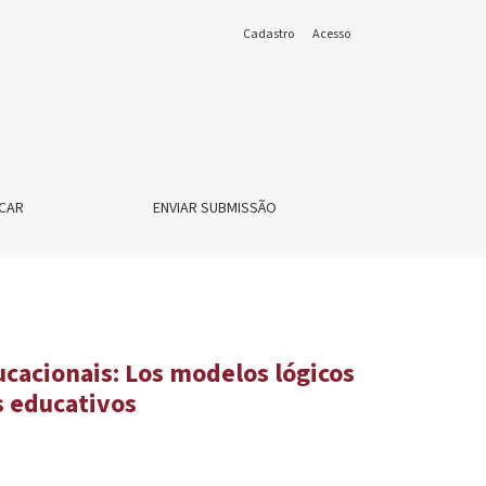
Cadastro
Acesso
CAR
ENVIAR SUBMISSÃO
cacionais: Los modelos lógicos
s educativos