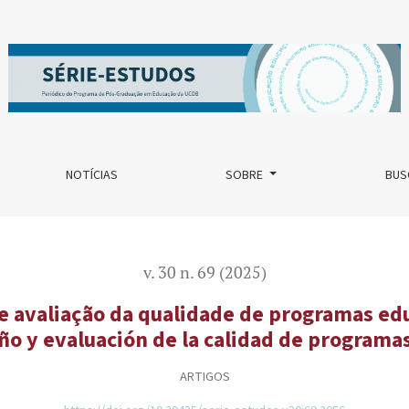
alidade de programas educacionais
NOTÍCIAS
SOBRE
BUS
v. 30 n. 69 (2025)
e avaliação da qualidade de programas edu
eño y evaluación de la calidad de programa
ARTIGOS