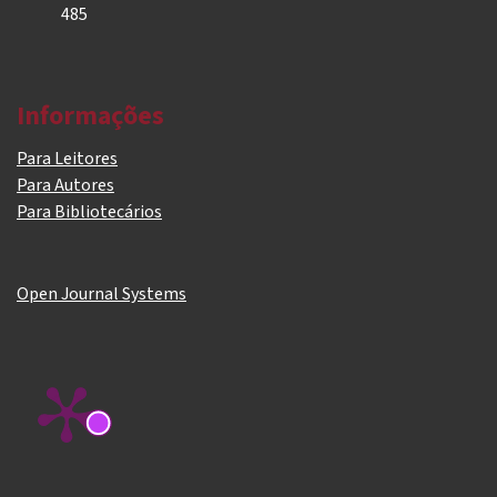
485
Informações
Para Leitores
Para Autores
Para Bibliotecários
Open Journal Systems