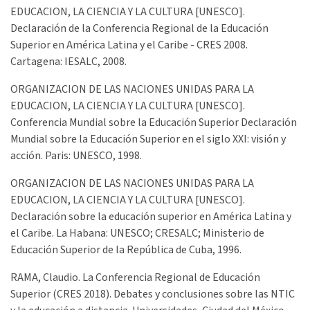
EDUCACION, LA CIENCIA Y LA CULTURA [UNESCO].
Declaración de la Conferencia Regional de la Educación
Superior en América Latina y el Caribe - CRES 2008.
Cartagena: IESALC, 2008.
ORGANIZACION DE LAS NACIONES UNIDAS PARA LA
EDUCACION, LA CIENCIA Y LA CULTURA [UNESCO].
Conferencia Mundial sobre la Educación Superior Declaración
Mundial sobre la Educación Superior en el siglo XXI: visión y
acción. Paris: UNESCO, 1998.
ORGANIZACION DE LAS NACIONES UNIDAS PARA LA
EDUCACION, LA CIENCIA Y LA CULTURA [UNESCO].
Declaración sobre la educación superior en América Latina y
el Caribe. La Habana: UNESCO; CRESALC; Ministerio de
Educación Superior de la República de Cuba, 1996.
RAMA, Claudio. La Conferencia Regional de Educación
Superior (CRES 2018). Debates y conclusiones sobre las NTIC