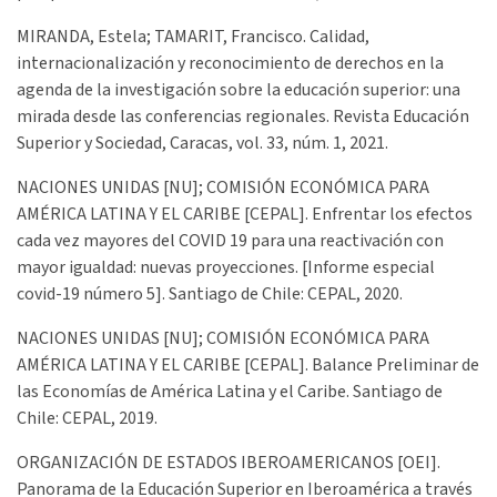
MIRANDA, Estela; TAMARIT, Francisco. Calidad,
internacionalización y reconocimiento de derechos en la
agenda de la investigación sobre la educación superior: una
mirada desde las conferencias regionales. Revista Educación
Superior y Sociedad, Caracas, vol. 33, núm. 1, 2021.
NACIONES UNIDAS [NU]; COMISIÓN ECONÓMICA PARA
AMÉRICA LATINA Y EL CARIBE [CEPAL]. Enfrentar los efectos
cada vez mayores del COVID 19 para una reactivación con
mayor igualdad: nuevas proyecciones. [Informe especial
covid-19 número 5]. Santiago de Chile: CEPAL, 2020.
NACIONES UNIDAS [NU]; COMISIÓN ECONÓMICA PARA
AMÉRICA LATINA Y EL CARIBE [CEPAL]. Balance Preliminar de
las Economías de América Latina y el Caribe. Santiago de
Chile: CEPAL, 2019.
ORGANIZACIÓN DE ESTADOS IBEROAMERICANOS [OEI].
Panorama de la Educación Superior en Iberoamérica a través