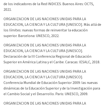
de los indicadores de la Red INDICES. Buenos Aires: OCTS,
2021.
ORGANIZACION DE LAS NACIONES UNIDAS PARA LA
EDUCACION, LA CIENCIA Y LA CULTURA [UNESCO]. Más allá de
los límites: nuevas formas de reinventar la educación
superior. Barcelona: UNESCO, 2022.
ORGANIZACION DE LAS NACIONES UNIDAS PARA LA
EDUCACION, LA CIENCIA Y LA CULTURA [UNESCO].
Declaración de la III Conferencia Regional de Educación
Superior en América Latina y el Caribe. Caracas: IESALC, 2018.
ORGANIZACION DE LAS NACIONES UNIDAS PARA LA
EDUCACION, LA CIENCIA Y LA CULTURA [UNESCO].
Conferencia Mundial de Educación Superior 2009: las nuevas
dinámicas de la Educación Superior y de la Investigación para
el Cambio Social y el Desarrollo. Paris: UNESCO, 2009.
ORGANIZACION DE LAS NACIONES UNIDAS PARA LA