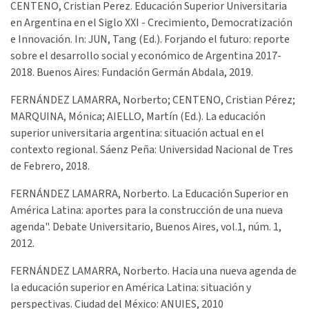
CENTENO, Cristian Perez. Educación Superior Universitaria
en Argentina en el Siglo XXI - Crecimiento, Democratización
e Innovación. In: JUN, Tang (Ed.). Forjando el futuro: reporte
sobre el desarrollo social y económico de Argentina 2017-
2018. Buenos Aires: Fundación Germán Abdala, 2019.
FERNÁNDEZ LAMARRA, Norberto; CENTENO, Cristian Pérez;
MARQUINA, Mónica; AIELLO, Martín (Ed.). La educación
superior universitaria argentina: situación actual en el
contexto regional. Sáenz Peña: Universidad Nacional de Tres
de Febrero, 2018.
FERNÁNDEZ LAMARRA, Norberto. La Educación Superior en
América Latina: aportes para la construcción de una nueva
agenda". Debate Universitario, Buenos Aires, vol.1, núm. 1,
2012.
FERNÁNDEZ LAMARRA, Norberto. Hacia una nueva agenda de
la educación superior en América Latina: situación y
perspectivas. Ciudad del México: ANUIES, 2010