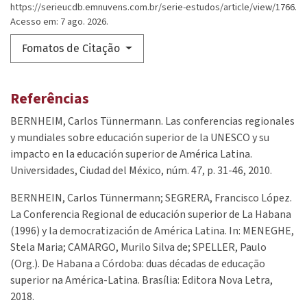
https://serieucdb.emnuvens.com.br/serie-estudos/article/view/1766.
Acesso em: 7 ago. 2026.
Fomatos de Citação
Referências
BERNHEIM, Carlos Tünnermann. Las conferencias regionales
y mundiales sobre educación superior de la UNESCO y su
impacto en la educación superior de América Latina.
Universidades, Ciudad del México, núm. 47, p. 31-46, 2010.
BERNHEIN, Carlos Tünnermann; SEGRERA, Francisco López.
La Conferencia Regional de educación superior de La Habana
(1996) y la democratización de América Latina. In: MENEGHE,
Stela Maria; CAMARGO, Murilo Silva de; SPELLER, Paulo
(Org.). De Habana a Córdoba: duas décadas de educação
superior na América-Latina. Brasília: Editora Nova Letra,
2018.