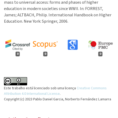
mass to universal access: forms and phases of higher
education in modern societies since WWII. In: FORREST,
James; ALTBACH, Philip. International Handbook on Higher
Education. New York: Springer, 2006.
0
0
0
Este trabalho está licenciado sob uma licença
Creative Commons
Attribution 4.0 International License
.
Copyright (c) 2023 Pablo Daniel Garcia, Norberto Fernández Lamarra