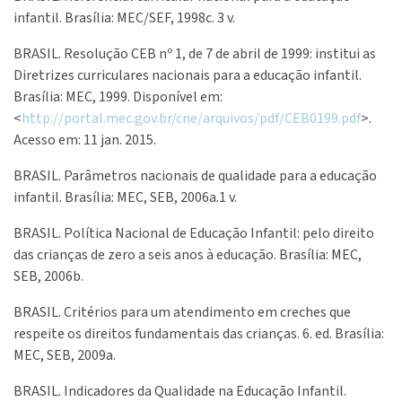
infantil. Brasília: MEC/SEF, 1998c. 3 v.
BRASIL. Resolução CEB nº 1, de 7 de abril de 1999: institui as
Diretrizes curriculares nacionais para a educação infantil.
Brasília: MEC, 1999. Disponível em:
<
http://portal.mec.gov.br/cne/arquivos/pdf/CEB0199.pdf
>.
Acesso em: 11 jan. 2015.
BRASIL. Parâmetros nacionais de qualidade para a educação
infantil. Brasília: MEC, SEB, 2006a.1 v.
BRASIL. Política Nacional de Educação Infantil: pelo direito
das crianças de zero a seis anos à educação. Brasília: MEC,
SEB, 2006b.
BRASIL. Critérios para um atendimento em creches que
respeite os direitos fundamentais das crianças. 6. ed. Brasília:
MEC, SEB, 2009a.
BRASIL. Indicadores da Qualidade na Educação Infantil.