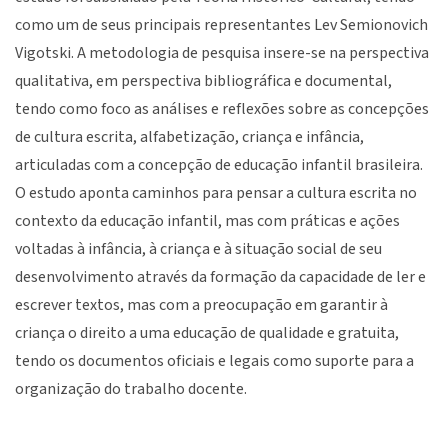
como um de seus principais representantes Lev Semionovich
Vigotski. A metodologia de pesquisa insere-se na perspectiva
qualitativa, em perspectiva bibliográfica e documental,
tendo como foco as análises e reflexões sobre as concepções
de cultura escrita, alfabetização, criança e infância,
articuladas com a concepção de educação infantil brasileira.
O estudo aponta caminhos para pensar a cultura escrita no
contexto da educação infantil, mas com práticas e ações
voltadas à infância, à criança e à situação social de seu
desenvolvimento através da formação da capacidade de ler e
escrever textos, mas com a preocupação em garantir à
criança o direito a uma educação de qualidade e gratuita,
tendo os documentos oficiais e legais como suporte para a
organização do trabalho docente.