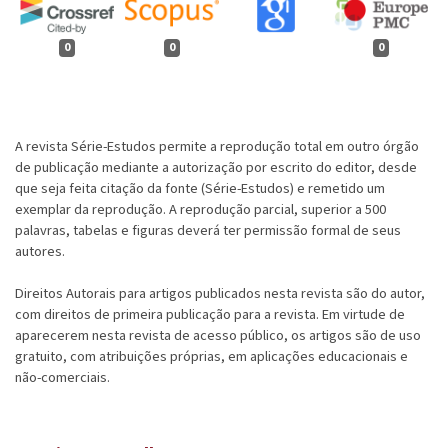
0
0
0
A revista Série-Estudos permite a reprodução total em outro órgão
de publicação mediante a autorização por escrito do editor, desde
que seja feita citação da fonte (Série-Estudos) e remetido um
exemplar da reprodução. A reprodução parcial, superior a 500
palavras, tabelas e figuras deverá ter permissão formal de seus
autores.
Direitos Autorais para artigos publicados nesta revista são do autor,
com direitos de primeira publicação para a revista. Em virtude de
aparecerem nesta revista de acesso público, os artigos são de uso
gratuito, com atribuições próprias, em aplicações educacionais e
não-comerciais.