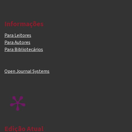
Informações
Para Leitores
Para Autores
Para Bibliotecários
Open Journal Systems
Edição Atual