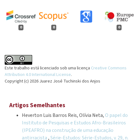
0
0
0
Este trabalho está licenciado sob uma licença
Creative Commons
Attribution 4.0 International License
.
Copyright (c) 2026 Juarez José Tuchinski dos Anjos
Artigos Semelhantes
Heverton Luis Barros Reis, Olívia Neta,
O papel do
Instituto de Pesquisas e Estudos Afro-Brasileiros
(IPEAFRO) na construção de uma educação
antirracista
,
Série-Estudos: Série-Estudos, v. 29, n.