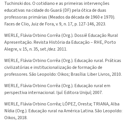
Tuchinski dos. O cotidiano e as primeiras intervenções
educativas na cidade do Guará (DF) pela ótica de duas
professoras primárias (Meados da década de 1960 e 1970).
Faces de Clio, Juiz de Fora, v. 9, n. 17, p. 127-146, 2023.
WERLE, Flávia Orbino Corrêa (Org.). Dossiê Educação Rural
Apresentação. Revista História da Educação – RHE, Porto
Alegre, v. 15, n. 35, set./dez. 2011.
WERLE, Flávia Orbino Corrêa (Org.). Educação rural. Práticas
civilizatórias e institucionalização de formação de
professores. São Leopoldo: Oikos; Brasília: Liber Livros, 2010.
WERLE, Flávia Orbino Corrêa (Org.). Educação rural em
perspectiva internacional. Ijuí: Editora Unijuí; 2007.
WERLE, Flávia Orbino Corrêa; LÓPEZ, Oresta; TRIANA, Alba
Nídia (Org.). Educação rural na América Latina. São Leopoldo:
Oikos, 2018.