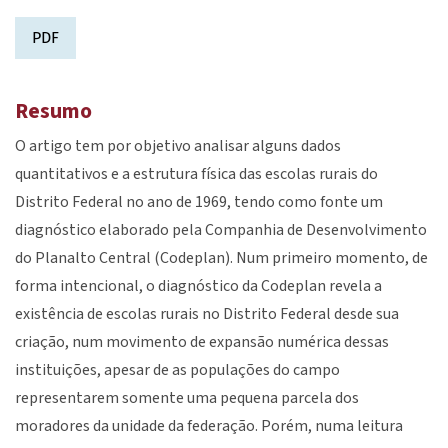
PDF
Resumo
O artigo tem por objetivo analisar alguns dados
quantitativos e a estrutura física das escolas rurais do
Distrito Federal no ano de 1969, tendo como fonte um
diagnóstico elaborado pela Companhia de Desenvolvimento
do Planalto Central (Codeplan). Num primeiro momento, de
forma intencional, o diagnóstico da Codeplan revela a
existência de escolas rurais no Distrito Federal desde sua
criação, num movimento de expansão numérica dessas
instituições, apesar de as populações do campo
representarem somente uma pequena parcela dos
moradores da unidade da federação. Porém, numa leitura