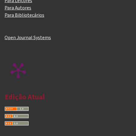
Para Leitores
Para Autores
Para Bibliotecários
Open Journal Systems
Edição Atual