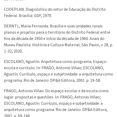
CODEPLAN. Diagnóstico do setor de Educação do Distrito
Federal. Brasília: GDF, 1970.
DERNTL, Maria Fernanda. Brasília e suas unidades rurais:
planos e projetos para o território do Distrito Federal entre
fins da década de 1950 e início da década de 1960. Anais do
Museu Paulista: História e Cultura Material, São Paulo, v. 28, p.
1-32, 2020.
ESCOLANO, Agustín. Arquitetura como programa. Espaço-
escola e currículo. In: FRAGO, Antonio Viñao; ESCOLANO,
Agustín. Currículo, espaço e subjetividade: a arquitetura como
programa. Rio de Janeiro: DP&A Editora, 2001. p. 19-58.
FRAGO, Antonio Viñao. Do espaço escolar e da escola como
lugar: propostas e questões. In: FRAGO, Antonio Viñao;
ESCOLANO, Agustín. Currículo, espaço e subjetividade: a
arquitetura como programa. Rio de Janeiro: DP&A Editora,
2001. p. 59-140.