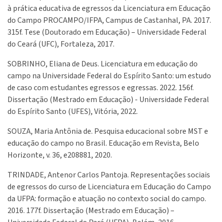
à prática educativa de egressos da Licenciatura em Educação
do Campo PROCAMPO/IFPA, Campus de Castanhal, PA. 2017.
315f. Tese (Doutorado em Educação) – Universidade Federal
do Ceará (UFC), Fortaleza, 2017.
SOBRINHO, Eliana de Deus. Licenciatura em educação do
campo na Universidade Federal do Espírito Santo: um estudo
de caso com estudantes egressos e egressas. 2022. 156f.
Dissertação (Mestrado em Educação) - Universidade Federal
do Espírito Santo (UFES), Vitória, 2022.
SOUZA, Maria Antônia de. Pesquisa educacional sobre MST e
educação do campo no Brasil. Educação em Revista, Belo
Horizonte, v. 36, e208881, 2020.
TRINDADE, Antenor Carlos Pantoja. Representações sociais
de egressos do curso de Licenciatura em Educação do Campo
da UFPA: formação e atuação no contexto social do campo.
2016. 177f. Dissertação (Mestrado em Educação) –