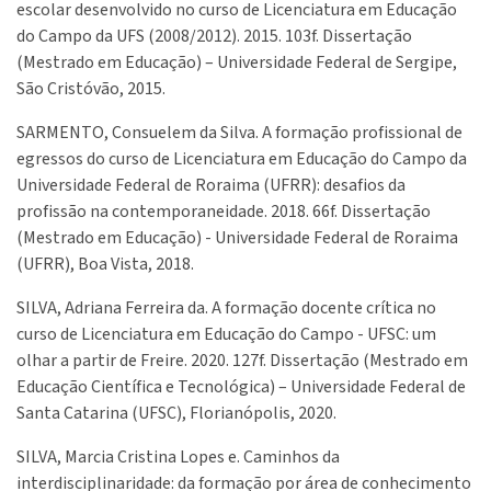
escolar desenvolvido no curso de Licenciatura em Educação
do Campo da UFS (2008/2012). 2015. 103f. Dissertação
(Mestrado em Educação) – Universidade Federal de Sergipe,
São Cristóvão, 2015.
SARMENTO, Consuelem da Silva. A formação profissional de
egressos do curso de Licenciatura em Educação do Campo da
Universidade Federal de Roraima (UFRR): desafios da
profissão na contemporaneidade. 2018. 66f. Dissertação
(Mestrado em Educação) - Universidade Federal de Roraima
(UFRR), Boa Vista, 2018.
SILVA, Adriana Ferreira da. A formação docente crítica no
curso de Licenciatura em Educação do Campo - UFSC: um
olhar a partir de Freire. 2020. 127f. Dissertação (Mestrado em
Educação Científica e Tecnológica) – Universidade Federal de
Santa Catarina (UFSC), Florianópolis, 2020.
SILVA, Marcia Cristina Lopes e. Caminhos da
interdisciplinaridade: da formação por área de conhecimento