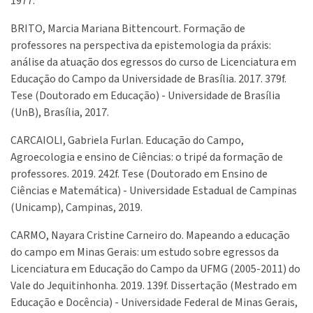
1977.
BRITO, Marcia Mariana Bittencourt. Formação de
professores na perspectiva da epistemologia da práxis:
análise da atuação dos egressos do curso de Licenciatura em
Educação do Campo da Universidade de Brasília. 2017. 379f.
Tese (Doutorado em Educação) - Universidade de Brasília
(UnB), Brasília, 2017.
CARCAIOLI, Gabriela Furlan. Educação do Campo,
Agroecologia e ensino de Ciências: o tripé da formação de
professores. 2019. 242f. Tese (Doutorado em Ensino de
Ciências e Matemática) - Universidade Estadual de Campinas
(Unicamp), Campinas, 2019.
CARMO, Nayara Cristine Carneiro do. Mapeando a educação
do campo em Minas Gerais: um estudo sobre egressos da
Licenciatura em Educação do Campo da UFMG (2005-2011) do
Vale do Jequitinhonha. 2019. 139f. Dissertação (Mestrado em
Educação e Docência) - Universidade Federal de Minas Gerais,