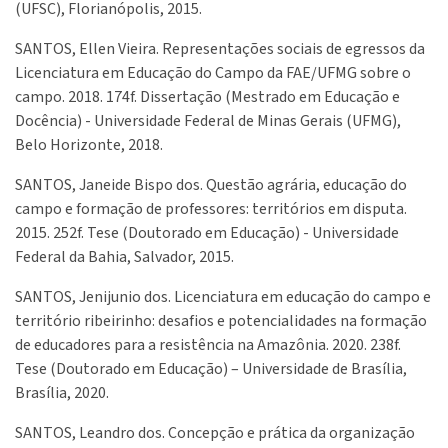
(UFSC), Florianópolis, 2015.
SANTOS, Ellen Vieira. Representações sociais de egressos da
Licenciatura em Educação do Campo da FAE/UFMG sobre o
campo. 2018. 174f. Dissertação (Mestrado em Educação e
Docência) - Universidade Federal de Minas Gerais (UFMG),
Belo Horizonte, 2018.
SANTOS, Janeide Bispo dos. Questão agrária, educação do
campo e formação de professores: territórios em disputa.
2015. 252f. Tese (Doutorado em Educação) - Universidade
Federal da Bahia, Salvador, 2015.
SANTOS, Jenijunio dos. Licenciatura em educação do campo e
território ribeirinho: desafios e potencialidades na formação
de educadores para a resistência na Amazônia. 2020. 238f.
Tese (Doutorado em Educação) – Universidade de Brasília,
Brasília, 2020.
SANTOS, Leandro dos. Concepção e prática da organização