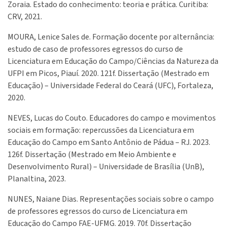
Zoraia. Estado do conhecimento: teoria e prática. Curitiba:
CRV, 2021.
MOURA, Lenice Sales de. Formação docente por alternância:
estudo de caso de professores egressos do curso de
Licenciatura em Educação do Campo/Ciências da Natureza da
UFPI em Picos, Piauí. 2020. 121f. Dissertação (Mestrado em
Educação) – Universidade Federal do Ceará (UFC), Fortaleza,
2020.
NEVES, Lucas do Couto. Educadores do campo e movimentos
sociais em formação: repercussões da Licenciatura em
Educação do Campo em Santo Antônio de Pádua – RJ. 2023.
126f. Dissertação (Mestrado em Meio Ambiente e
Desenvolvimento Rural) – Universidade de Brasília (UnB),
Planaltina, 2023.
NUNES, Naiane Dias. Representações sociais sobre o campo
de professores egressos do curso de Licenciatura em
Educação do Campo FAE-UFMG. 2019. 70f. Dissertação