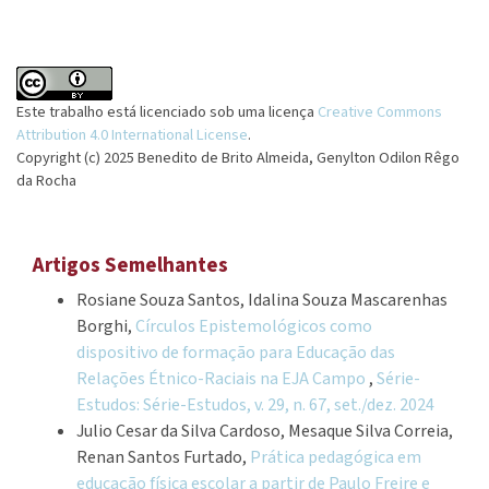
Este trabalho está licenciado sob uma licença
Creative Commons
Attribution 4.0 International License
.
Copyright (c) 2025 Benedito de Brito Almeida, Genylton Odilon Rêgo
da Rocha
Artigos Semelhantes
Rosiane Souza Santos, Idalina Souza Mascarenhas
Borghi,
Círculos Epistemológicos como
dispositivo de formação para Educação das
Relações Étnico-Raciais na EJA Campo
,
Série-
Estudos: Série-Estudos, v. 29, n. 67, set./dez. 2024
Julio Cesar da Silva Cardoso, Mesaque Silva Correia,
Renan Santos Furtado,
Prática pedagógica em
educação física escolar a partir de Paulo Freire e