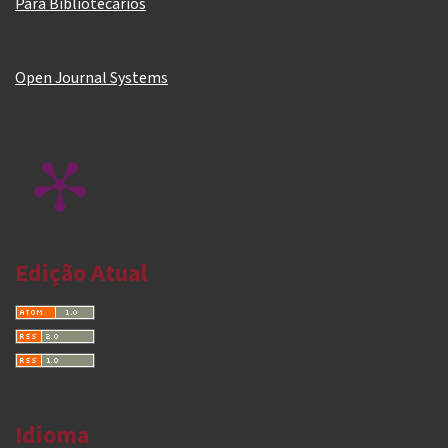
Para Bibliotecários
Open Journal Systems
Edição Atual
Idioma