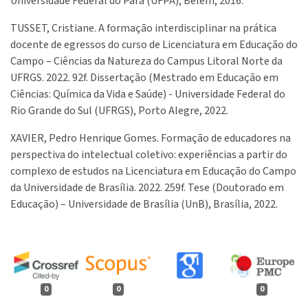
Universidade Federal do Pará (UFPA), Belém, 2016.
TUSSET, Cristiane. A formação interdisciplinar na prática
docente de egressos do curso de Licenciatura em Educação do
Campo – Ciências da Natureza do Campus Litoral Norte da
UFRGS. 2022. 92f. Dissertação (Mestrado em Educação em
Ciências: Química da Vida e Saúde) - Universidade Federal do
Rio Grande do Sul (UFRGS), Porto Alegre, 2022.
XAVIER, Pedro Henrique Gomes. Formação de educadores na
perspectiva do intelectual coletivo: experiências a partir do
complexo de estudos na Licenciatura em Educação do Campo
da Universidade de Brasília. 2022. 259f. Tese (Doutorado em
Educação) – Universidade de Brasília (UnB), Brasília, 2022.
0
0
0