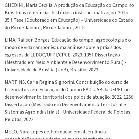
GHEDINI, Maria Cecília. A produção da Educação do Campo no
Brasil: das referências histórias a institucionalização. 2015.
35 f. Tese (Doutorado em Educação) – Universidade do Estado
do Rio de Janeiro, Rio de Janeiro, 2015.
LIMA, Railson Borges. Educação do campo, agroecologia e o
modo de vida camponês: uma análise sobre a práxis dos
egressos da LEDOC/UFPI/CPCE. 2023. 135f. Dissertação
(Mestrado em Meio Ambiente e Desenvolvimento Rural) -
Universidade de Brasília (UnB), Brasília, 2023.
MARTINS, Carla Regina Signorini. Contribuição do curso de
Licenciatura em Educação do Campo EAD-UAB da UFPEL no
desenvolvimento territorial dos polos de atuação. 2022. 126f.
Dissertação (Mestrado em Desenvolvimento Territorial e
Sistemas Agroindustriais) - Universidade Federal de Pelotas,
Pelotas, 2022.
MELO, Nara Lopes de. Formação em alternância: