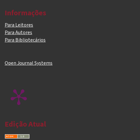
Informações
Para Leitores
Para Autores
Para Bibliotecários
Open Journal Systems
Edição Atual