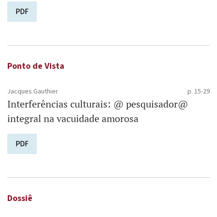
PDF
Ponto de Vista
Jacques Gauthier
p. 15-29
Interferências culturais: @ pesquisador@
integral na vacuidade amorosa
PDF
Dossiê