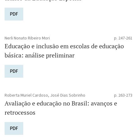
PDF
Nerli Nonato Ribeiro Mori
p. 247-261
Educação e inclusão em escolas de educação
básica: análise preliminar
PDF
Roberta Muriel Cardoso, José Dias Sobrinho
p. 263-273
Avaliação e educação no Brasil: avanços e
retrocessos
PDF