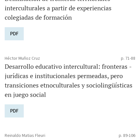
interculturales a partir de experiencias
colegiadas de formación
PDF
Héctor Muñoz Cruz
p. 71-88
Desarrollo educativo intercultural: fronteras ­
jurídicas e institucionales ­permeadas, pero
transiciones ­etnoculturales y sociolingüísticas
en juego social
PDF
Reinaldo Matias Fleuri
p. 89-106