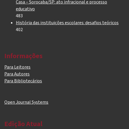
Casa – Sorocaba/SP: ato infracional e processo
educativo
483
História das instituições escolares: desafios teóricos
402
Informações
Para Leitores
Para Autores
Para Bibliotecários
Open Journal Systems
Edição Atual