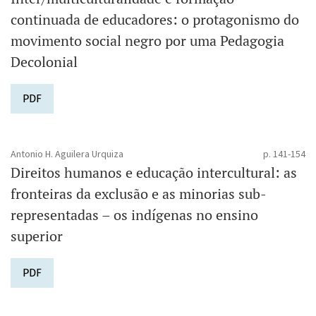
continuada de educadores: o protagonismo do
movimento social negro por uma Pedagogia
Decolonial
PDF
Antonio H. Aguilera Urquiza
p. 141-154
Direitos humanos e educação intercultural: as
fronteiras da exclusão e as minorias sub-
representadas – os indígenas no ensino
superior
PDF