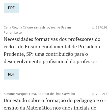
PDF
Carla Regina Calone Yamashiro, Yoshie Ussami
p. 187-199
Ferrari Leite
Necessidades formativas dos professores do
ciclo I do Ensino Fundamental de Presidente
Prudente, SP: uma contribuição para o
desenvolvimento profissional do professor
PDF
Simone Marques Lima, Ademar de Lima Carvalho
p. 201-214
Um estudo sobre a formação do pedagogo e o ­
ensino da Matemática nos anos iniciais do