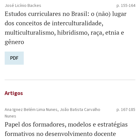
José Licínio Backes
p. 155-164
Estudos curriculares no Brasil: o (não) lugar
dos ­conceitos de interculturalidade,
multiculturalismo, hibridismo, raça, etnia e
gênero
PDF
Artigos
Ana Ignez Belém Lima Nunes, João Batista Carvalho
p. 167-185
Nunes
Papel dos formadores, modelos e estratégias
formativos no desenvolvimento docente