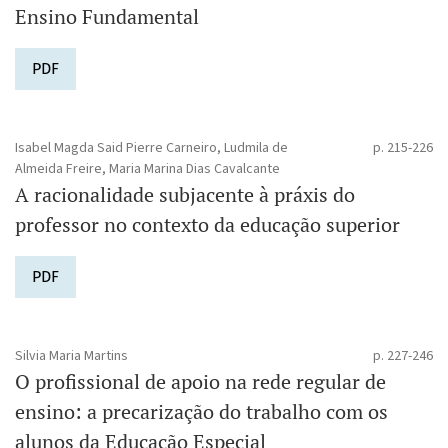
Ensino ­Fundamental
PDF
Isabel Magda Said Pierre Carneiro, Ludmila de
p. 215-226
Almeida Freire, Maria Marina Dias Cavalcante
A racionalidade subjacente à práxis do
professor no contexto da educação superior
PDF
Silvia Maria Martins
p. 227-246
O profissional de apoio na rede regular de
ensino: a precarização do trabalho com os
alunos da Educação Especial