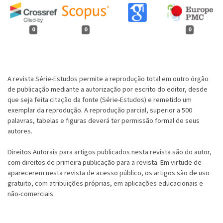
0
0
0
A revista Série-Estudos permite a reprodução total em outro órgão
de publicação mediante a autorização por escrito do editor, desde
que seja feita citação da fonte (Série-Estudos) e remetido um
exemplar da reprodução. A reprodução parcial, superior a 500
palavras, tabelas e figuras deverá ter permissão formal de seus
autores.
Direitos Autorais para artigos publicados nesta revista são do autor,
com direitos de primeira publicação para a revista. Em virtude de
aparecerem nesta revista de acesso público, os artigos são de uso
gratuito, com atribuições próprias, em aplicações educacionais e
não-comerciais.