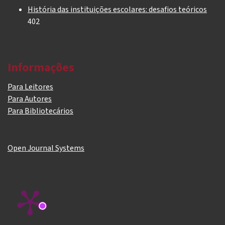
História das instituições escolares: desafios teóricos
402
Informações
Para Leitores
Para Autores
Para Bibliotecários
Open Journal Systems