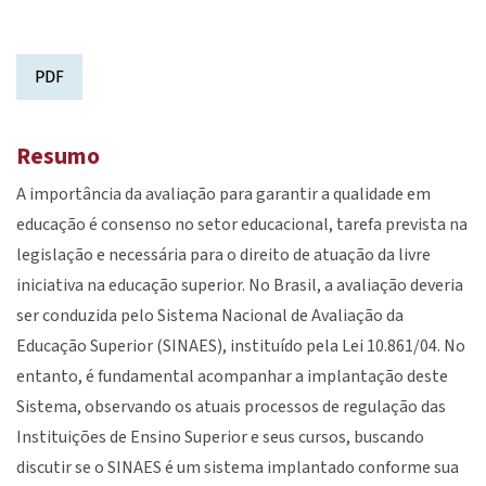
PDF
Resumo
A importância da avaliação para garantir a qualidade em
educação é consenso no setor educacional, tarefa prevista na
legislação e necessária para o direito de atuação da livre
iniciativa na educação superior. No Brasil, a avaliação deveria
ser conduzida pelo Sistema Nacional de Avaliação da
Educação Superior (SINAES), instituído pela Lei 10.861/04. No
entanto, é fundamental acompanhar a implantação deste
Sistema, observando os atuais processos de regulação das
Instituições de Ensino Superior e seus cursos, buscando
discutir se o SINAES é um sistema implantado conforme sua