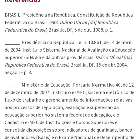
BRASIL. Presidência da República. Constituição da República
Federativa do Brasil 1988.
Diário Oficial [da] República
Federativa do Brasil
, Brasília, DF, 5 de out. 1988. p. 1.
______. Presidência da República. Lei n. 10.861, de 14 de abril
de 2004. Institui o Sistema Nacional de Avaliação da Educação
Superior -SINAES e dá outras providências.
Diário Oficial [da]
República Federativa do Brasil
, Brasília, DF, 15 de abr. 2004.
Seção I - p. 3.
______. Ministério da Educação. Portaria Normativa 40, de 12
de dezembro de 2007. Institui o e-MEC, sistema eletrônico de
fluxo de trabalho e gerenciamento de informações relativas
aos processos de regulação, avaliação e supervisão da
educação superior no sistema federal de educação, e o
Cadastro e-MEC de Instituições e Cursos Superiores e
consolida disposições sobre indicadores de qualidade, banco
de avaliadores (Basis) e o Exame Nacional de Desempenho de