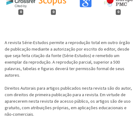
0
0
0
A revista Série-Estudos permite a reprodução total em outro órgão
de publicação mediante a autorização por escrito do editor, desde
que seja feita citação da fonte (Série-Estudos) e remetido um
exemplar da reprodução. A reprodução parcial, superior a 500
palavras, tabelas e figuras deverá ter permissão formal de seus
autores.
Direitos Autorais para artigos publicados nesta revista são do autor,
com direitos de primeira publicação para a revista. Em virtude de
aparecerem nesta revista de acesso público, os artigos são de uso
gratuito, com atribuições próprias, em aplicações educacionais e
não-comerciais.