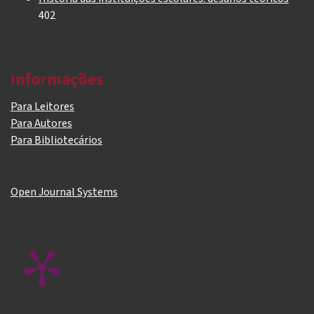
402
Informações
Para Leitores
Para Autores
Para Bibliotecários
Open Journal Systems