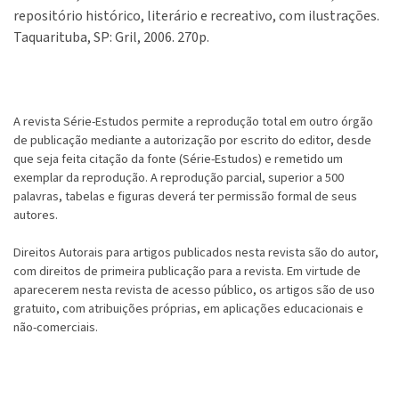
repositório histórico, literário e recreativo, com ilustrações.
Taquarituba, SP: Gril, 2006. 270p.
A revista Série-Estudos permite a reprodução total em outro órgão
de publicação mediante a autorização por escrito do editor, desde
que seja feita citação da fonte (Série-Estudos) e remetido um
exemplar da reprodução. A reprodução parcial, superior a 500
palavras, tabelas e figuras deverá ter permissão formal de seus
autores.
Direitos Autorais para artigos publicados nesta revista são do autor,
com direitos de primeira publicação para a revista. Em virtude de
aparecerem nesta revista de acesso público, os artigos são de uso
gratuito, com atribuições próprias, em aplicações educacionais e
não-comerciais.