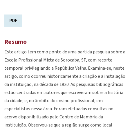
PDF
Resumo
Este artigo tem como ponto de uma partida pesquisa sobre a
Escola Profissional Mixta de Sorocaba, SP, com recorte
temporal privilegiando a República Velha. Examina-se, neste
artigo, como ocorreu historicamente a criação e a instalação
da instituição, na década de 1920. As pesquisas bibliográficas
estão centradas em autores que escreveram sobre a história
da cidade; e, no âmbito do ensino profissional, em
especialistas nessa área. Foram efetuadas consultas no
acervo disponibilizado pelo Centro de Memória da
instituição. Observou-se que a região surge como local