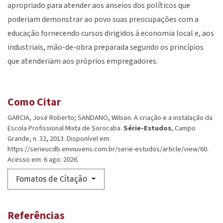
apropriado para atender aos anseios dos políticos que
poderiam demonstrar ao povo suas preocupações com a
educação fornecendo cursos dirigidos à economia local e, aos
industriais, mão-de-obra preparada segundo os princípios
que atenderiam aos próprios empregadores.
Como Citar
GARCIA, José Roberto; SANDANO, Wilson. A criação e a instalação da
Escola Profissional Mixta de Sorocaba.
Série-Estudos
, Campo
Grande, n. 32, 2013. Disponível em:
https://serieucdb.emnuvens.com.br/serie-estudos/article/view/60.
Acesso em: 6 ago. 2026.
Fomatos de Citação
Referências