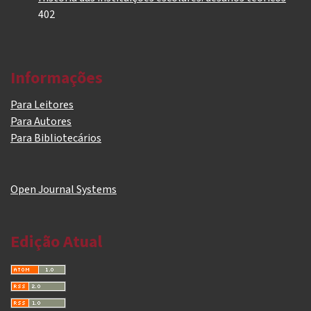
402
Informações
Para Leitores
Para Autores
Para Bibliotecários
Open Journal Systems
Edição Atual