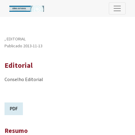
Editorial
,
EDITORIAL
Publicado 2013-11-13
Editorial
Conselho Editorial
PDF
Resumo