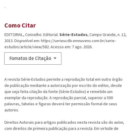
.
Como Citar
EDITORIAL, Conselho. Editorial.
Série-Estudos
, Campo Grande, n. 12,
2013. Disponível em: https://serieucdb.emnuvens.com.br/serie-
estudos/article/view/582. Acesso em: 7 ago. 2026.
Fomatos de Citação
A revista Série-Estudos permite a reprodução total em outro órgão
de publicação mediante a autorização por escrito do editor, desde
que seja feita citação da fonte (Série-Estudos) e remetido um
exemplar da reprodução. A reprodução parcial, superior a 500
palavras, tabelas e figuras deverá ter permissão formal de seus
autores.
Direitos Autorais para artigos publicados nesta revista são do autor,
com direitos de primeira publicação para a revista. Em virtude de