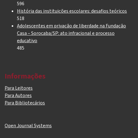
596
História das instituições escolares: desafios teóricos
518
Adolescentes em privação de liberdade na Fundação
Casa – Sorocaba/SP: ato infracional e processo
educativo
485
Informações
Para Leitores
Para Autores
Para Bibliotecários
Open Journal Systems