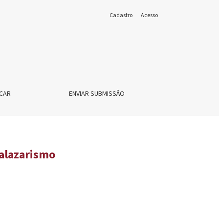
Cadastro
Acesso
CAR
ENVIAR SUBMISSÃO
salazarismo