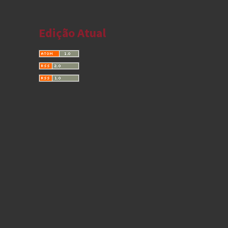
Edição Atual