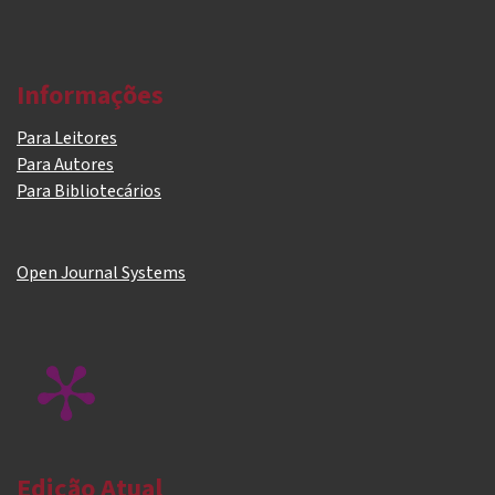
Informações
Para Leitores
Para Autores
Para Bibliotecários
Open Journal Systems
Edição Atual