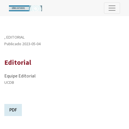
Editorial
,
EDITORIAL
Publicado 2023-05-04
Editorial
Equipe Editorial
UCDB
PDF