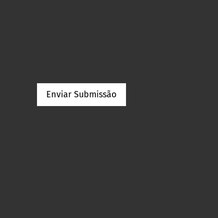
Enviar Submissão