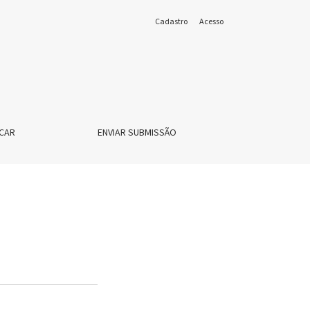
Cadastro
Acesso
CAR
ENVIAR SUBMISSÃO