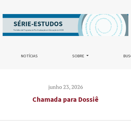
NOTÍCIAS
SOBRE
BUS
junho 23, 2026
Chamada para Dossiê