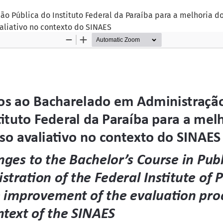
o Pública do Instituto Federal da Paraíba para a melhoria d
aliativo no contexto do SINAES