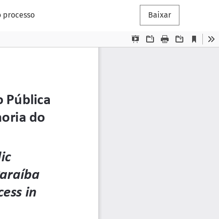
o processo
Baixar