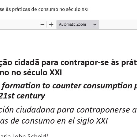
se às práticas de consumo no século XXI