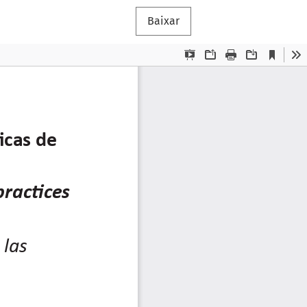
Baixar