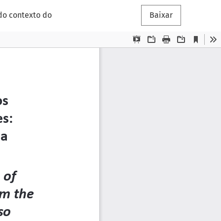
 do contexto do
Baixar