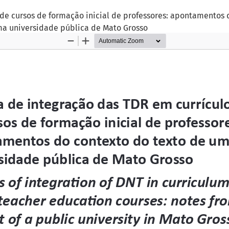
 de cursos de formação inicial de professores: apontamentos
ma universidade pública de Mato Grosso